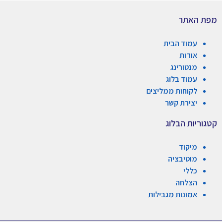
מפת האתר
עמוד הבית
אודות
מנטורינג
עמוד בלוג
לקוחות ממליצים
יצירת קשר
קטגוריות הבלוג
מיקוד
מוטיבציה
כללי
הצלחה
אמונות מגבילות