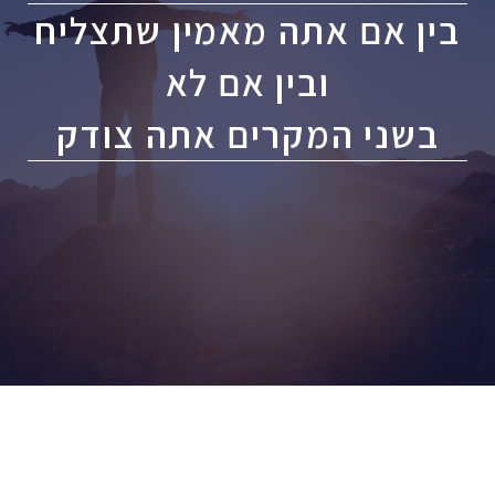
בין אם אתה מאמין שתצליח
ובין אם לא
בשני המקרים אתה צודק