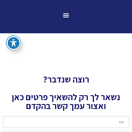
רוצה שנדבר?
נשאר לך רק להשאיך פרטים כאן
ואצור עמך קשר בהקדם