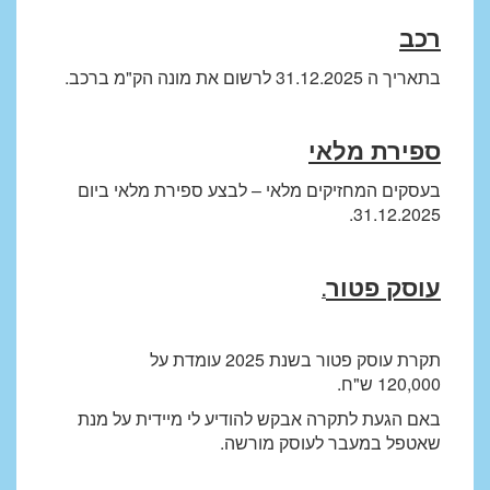
רכב
בתאריך ה 31.12.2025 לרשום את מונה הק"מ ברכב.
ספירת מלאי
בעסקים המחזיקים מלאי – לבצע ספירת מלאי ביום
31.12.2025.
עוסק פטור
.
תקרת עוסק פטור בשנת 2025 עומדת על
120,000 ש"ח.
באם הגעת לתקרה אבקש להודיע לי מיידית על מנת
שאטפל במעבר לעוסק מורשה.